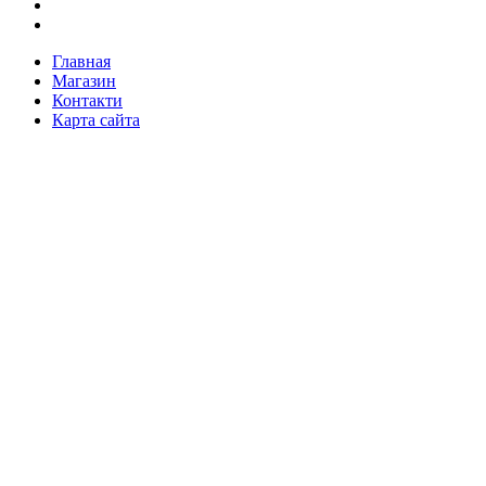
Главная
Магазин
Контакти
Карта сайта