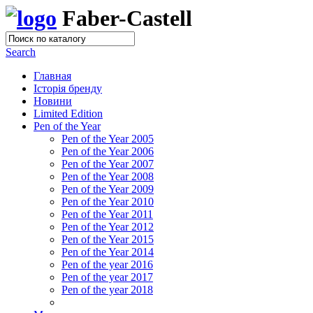
Faber-Castell
Search
Главная
Історія бренду
Новини
Limited Edition
Pen of the Year
Pen of the Year 2005
Pen of the Year 2006
Pen of the Year 2007
Pen of the Year 2008
Pen of the Year 2009
Pen of the Year 2010
Pen of the Year 2011
Pen of the Year 2012
Pen of the Year 2015
Pen of the Year 2014
Pen of the year 2016
Pen of the year 2017
Pen of the year 2018