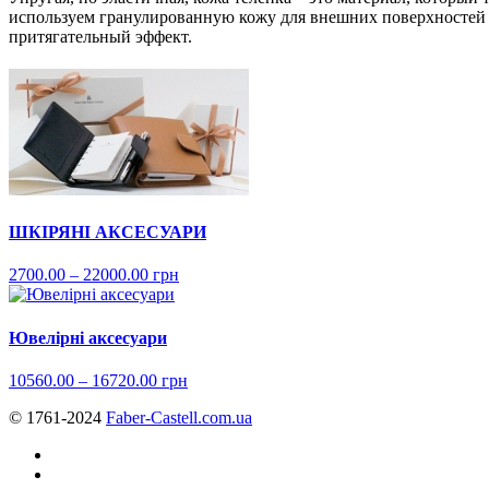
используем гранулированную кожу для внешних поверхностей 
притягательный эффект.
ШКІРЯНІ АКСЕСУАРИ
2700.00 – 22000.00 грн
Ювелірні аксесуари
10560.00 – 16720.00 грн
© 1761-2024
Faber-Castell.com.ua