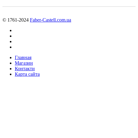
© 1761-2024
Faber-Castell.com.ua
Главная
Магазин
Контакти
Карта сайта