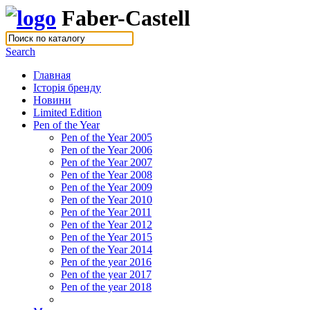
Faber-Castell
Search
Главная
Історія бренду
Новини
Limited Edition
Pen of the Year
Pen of the Year 2005
Pen of the Year 2006
Pen of the Year 2007
Pen of the Year 2008
Pen of the Year 2009
Pen of the Year 2010
Pen of the Year 2011
Pen of the Year 2012
Pen of the Year 2015
Pen of the Year 2014
Pen of the year 2016
Pen of the year 2017
Pen of the year 2018