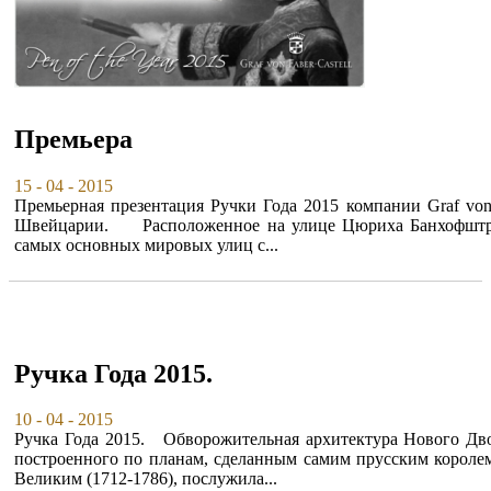
Премьера
15 - 04 - 2015
Премьерная презентация Ручки Года 2015 компании Graf von F
Швейцарии. Расположенное на улице Цюриха Банхофштра
самых основных мировых улиц с...
Ручка Года 2015.
10 - 04 - 2015
Ручка Года 2015. Обворожительная архитектура Нового Дв
построенного по планам, сделанным самим прусским короле
Великим (1712-1786), послужила...