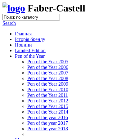
Faber-Castell
Search
Главная
Історія бренду
Новини
Limited Edition
Pen of the Year
Pen of the Year 2005
Pen of the Year 2006
Pen of the Year 2007
Pen of the Year 2008
Pen of the Year 2009
Pen of the Year 2010
Pen of the Year 2011
Pen of the Year 2012
Pen of the Year 2015
Pen of the Year 2014
Pen of the year 2016
Pen of the year 2017
Pen of the year 2018