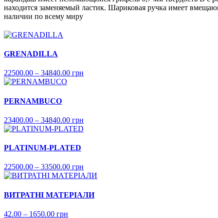
находится заменяемый ластик. Шариковая ручка имеет вмещающ
наличии по всему миру
GRENADILLA
22500.00 – 34840.00 грн
PERNAMBUCO
23400.00 – 34840.00 грн
PLATINUM-PLATED
22500.00 – 33500.00 грн
ВИТРАТНІ МАТЕРІАЛИ
42.00 – 1650.00 грн