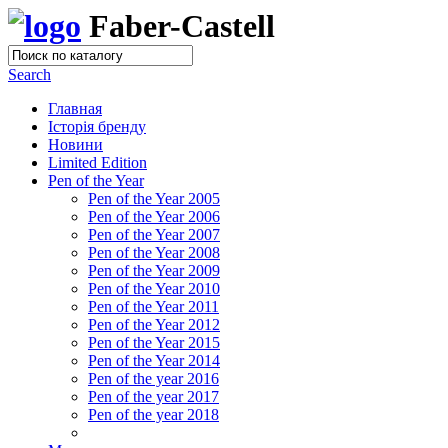
Faber-Castell
Search
Главная
Історія бренду
Новини
Limited Edition
Pen of the Year
Pen of the Year 2005
Pen of the Year 2006
Pen of the Year 2007
Pen of the Year 2008
Pen of the Year 2009
Pen of the Year 2010
Pen of the Year 2011
Pen of the Year 2012
Pen of the Year 2015
Pen of the Year 2014
Pen of the year 2016
Pen of the year 2017
Pen of the year 2018