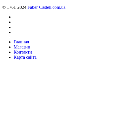
© 1761-2024
Faber-Castell.com.ua
Главная
Магазин
Контакти
Карта сайта